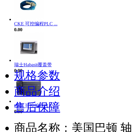
CKE 可控编程PLC ...
0.00
瑞士Habasit覆盖带
0.00
规格参数
商品介绍
售后保障
CKE 可控编程PLC ...
0.00
商品名称：美国巴顿 轴