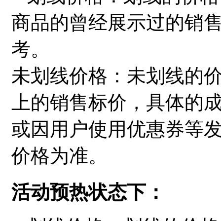
商品的曾经展示过的销
考。
未划线价格：未划线的
上的销售标价，具体的
或因用户使用优惠券等
价格为准。
活动预热状态下：