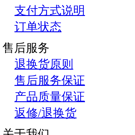
支付方式说明
订单状态
售后服务
退换货原则
售后服务保证
产品质量保证
返修/退换货
关于我们