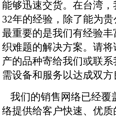
能够迅速交货。在台湾，
32年的经验，除了能为
最重要的是我们有经验丰
织难题的解决方案。请将
产的品种寄给我们或联系
需设备和服务以达成双方
我们的销售网络已经覆
络提供给客户快速、优质