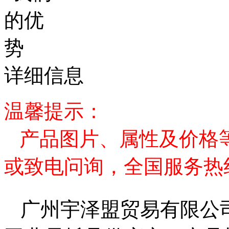
详细信息
温馨提示：
产品图片、属性及价格
或致电问询，全国服务热线400
广州宇泽盟贸易有限公