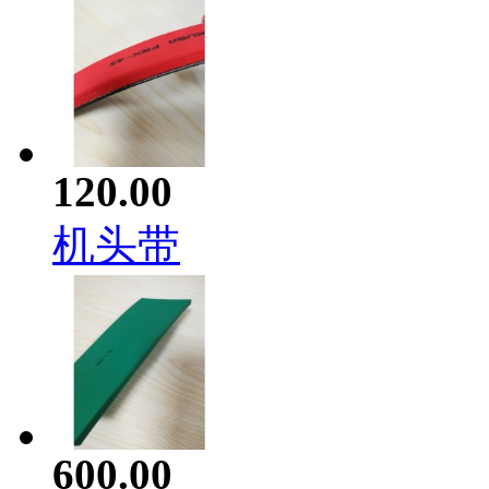
120.00
机头带
600.00