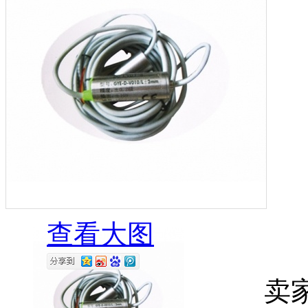
查看大图
卖