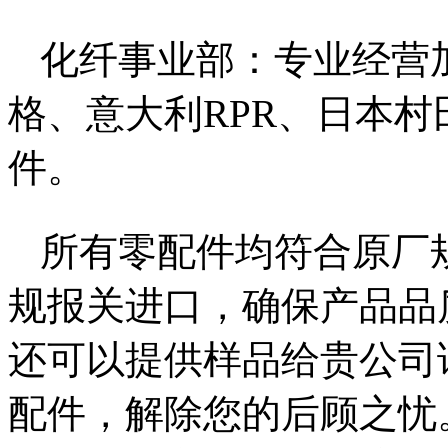
化纤事业部：专业经营
格、意大利RPR、日本村
件。
所有零配件均符合原厂
规报关进口，确保产品品
还可以提供样品给贵公司
配件，解除您的后顾之忧