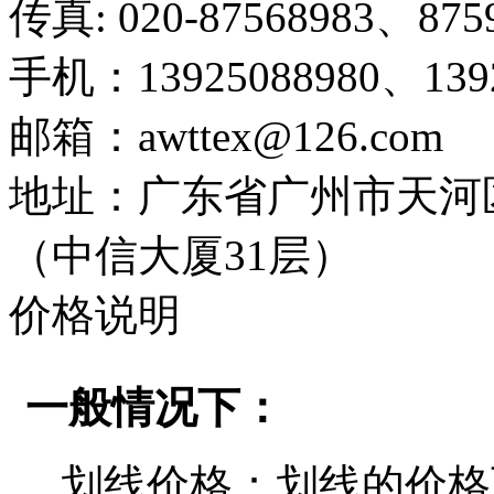
传真: 020-87568983、875
手机：13925088980、1392
邮箱：awttex@126.com
地址：广东省广州市天河区天
（中信大厦31层）
价格说明
一般情况下：
划线价格：划线的价格