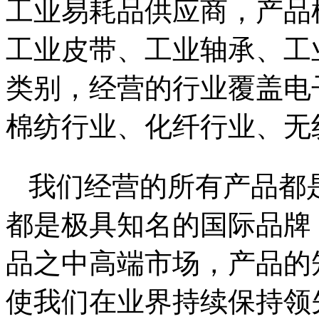
工业易耗品供应商，产品
工业皮带、工业轴承、工
类别，经营的行业覆盖电
棉纺行业、化纤行业、无
我们经营的所有产品都
都是极具知名的国际品牌
品之中高端市场，产品的
使我们在业界持续保持领