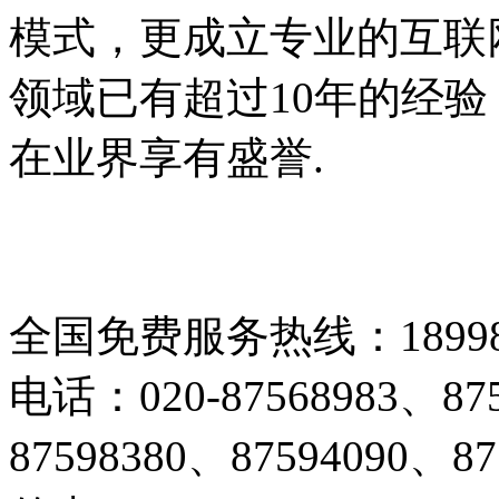
模式，更成立专业的互联
领域已有超过10年的经
在业界享有盛誉.
全国免费服务热线：189983
电话：020-87568983、875
87598380、87594090、87