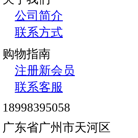
公司简介
联系方式
购物指南
注册新会员
联系客服
18998395058
广东省广州市天河区