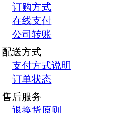
订购方式
在线支付
公司转账
配送方式
支付方式说明
订单状态
售后服务
退换货原则