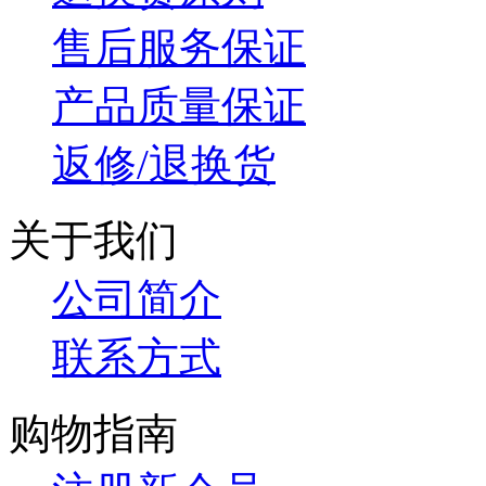
售后服务保证
产品质量保证
返修/退换货
关于我们
公司简介
联系方式
购物指南