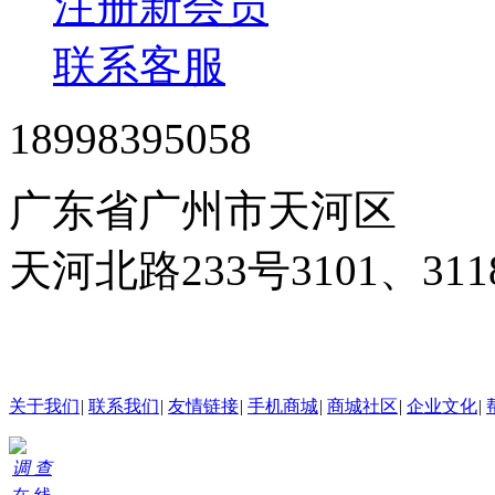
注册新会员
联系客服
18998395058
广东省广州市天河区
天河北路233号3101、3
24小时在线客服
关于我们
|
联系我们
|
友情链接
|
手机商城
|
商城社区
|
企业文化
|
调 查