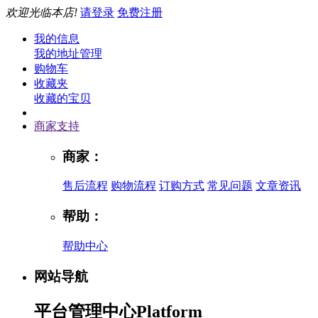
欢迎光临本店!
请登录
免费注册
我的信息
我的地址管理
购物车
收藏夹
收藏的宝贝
商家支持
商家：
售后流程
购物流程
订购方式
常见问题
文章资讯
帮助：
帮助中心
网站导航
平台管理中心
Platform