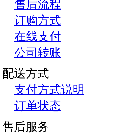
售后流程
订购方式
在线支付
公司转账
配送方式
支付方式说明
订单状态
售后服务