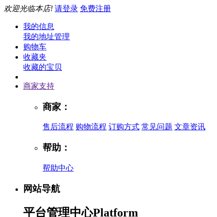
欢迎光临本店!
请登录
免费注册
我的信息
我的地址管理
购物车
收藏夹
收藏的宝贝
商家支持
商家：
售后流程
购物流程
订购方式
常见问题
文章资讯
帮助：
帮助中心
网站导航
平台管理中心
Platform