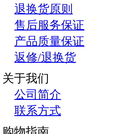
退换货原则
售后服务保证
产品质量保证
返修/退换货
关于我们
公司简介
联系方式
购物指南