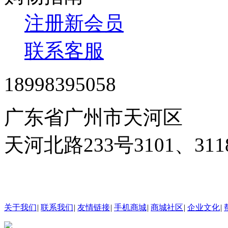
注册新会员
联系客服
18998395058
广东省广州市天河区
天河北路233号3101、3
24小时在线客服
关于我们
|
联系我们
|
友情链接
|
手机商城
|
商城社区
|
企业文化
|