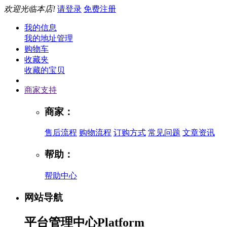
欢迎光临本店!
请登录
免费注册
我的信息
我的地址管理
购物车
收藏夹
收藏的宝贝
商家支持
商家：
售后流程
购物流程
订购方式
常见问题
文章资讯
帮助：
帮助中心
网站导航
平台管理中心
Platform