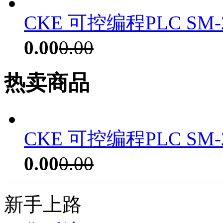
CKE 可控编程PLC SM-
0.00
0.00
热卖商品
CKE 可控编程PLC SM-
0.00
0.00
新手上路