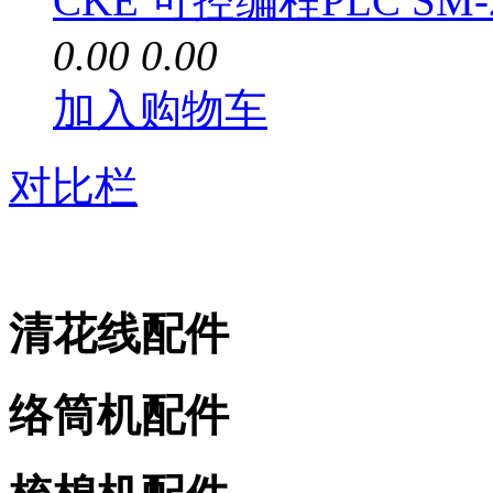
CKE 可控编程PLC SM-
0.00
0.00
加入购物车
对比栏
清花线配件
络筒机配件