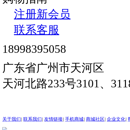
注册新会员
联系客服
18998395058
广东省广州市天河区
天河北路233号3101、3
24小时在线客服
关于我们
|
联系我们
|
友情链接
|
手机商城
|
商城社区
|
企业文化
|