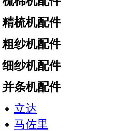
梳棉机配件
精梳机配件
粗纱机配件
细纱机配件
并条机配件
立达
马佐里