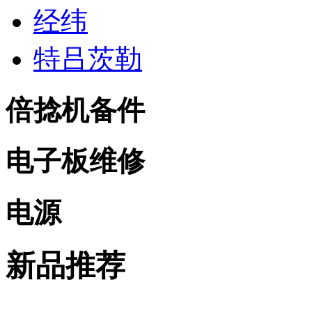
经纬
特吕茨勒
倍捻机备件
电子板维修
电源
新品推荐