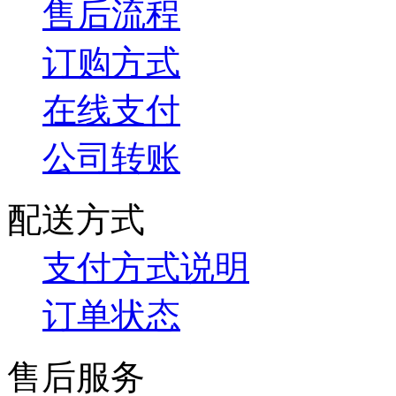
售后流程
订购方式
在线支付
公司转账
配送方式
支付方式说明
订单状态
售后服务