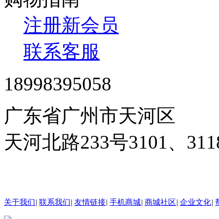
注册新会员
联系客服
18998395058
广东省广州市天河区
天河北路233号3101、3
24小时在线客服
关于我们
|
联系我们
|
友情链接
|
手机商城
|
商城社区
|
企业文化
|