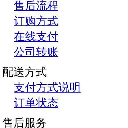
售后流程
订购方式
在线支付
公司转账
配送方式
支付方式说明
订单状态
售后服务