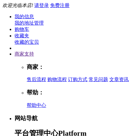
欢迎光临本店!
请登录
免费注册
我的信息
我的地址管理
购物车
收藏夹
收藏的宝贝
商家支持
商家：
售后流程
购物流程
订购方式
常见问题
文章资讯
帮助：
帮助中心
网站导航
平台管理中心
Platform