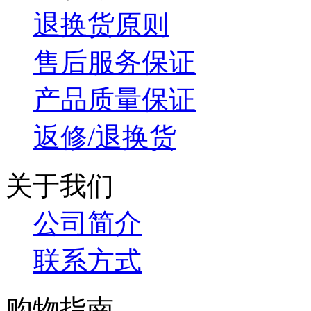
退换货原则
售后服务保证
产品质量保证
返修/退换货
关于我们
公司简介
联系方式
购物指南