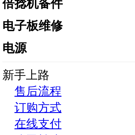
倍捻机备件
电子板维修
电源
新手上路
售后流程
订购方式
在线支付