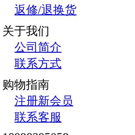
返修/退换货
关于我们
公司简介
联系方式
购物指南
注册新会员
联系客服