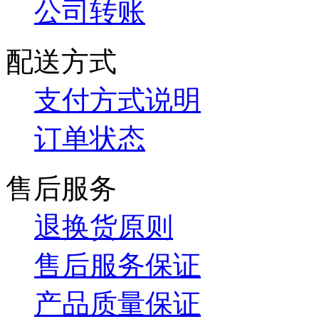
公司转账
配送方式
支付方式说明
订单状态
售后服务
退换货原则
售后服务保证
产品质量保证