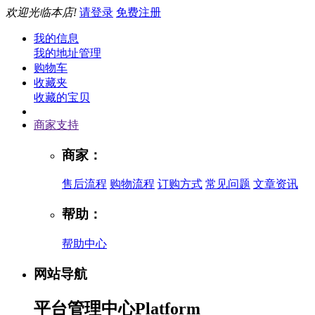
欢迎光临本店!
请登录
免费注册
我的信息
我的地址管理
购物车
收藏夹
收藏的宝贝
商家支持
商家：
售后流程
购物流程
订购方式
常见问题
文章资讯
帮助：
帮助中心
网站导航
平台管理中心
Platform