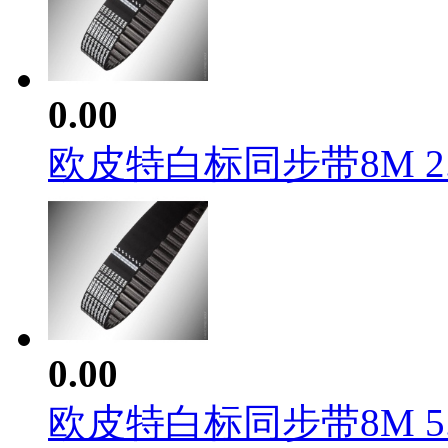
0.00
欧皮特白标同步带8M 2..
0.00
欧皮特白标同步带8M 5..