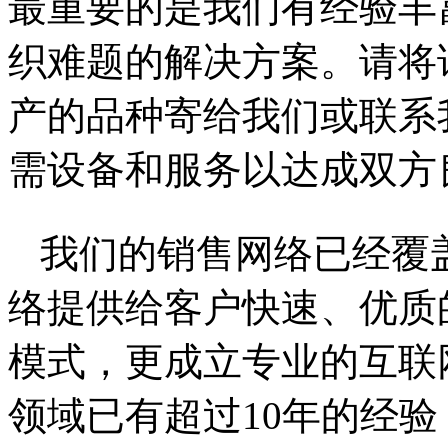
最重要的是我们有经验丰
织难题的解决方案。请将
产的品种寄给我们或联系
需设备和服务以达成双方
我们的销售网络已经覆
络提供给客户快速、优质
模式，更成立专业的互联
领域已有超过10年的经