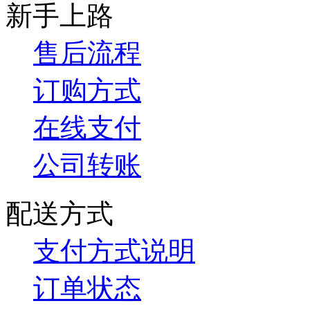
新手上路
售后流程
订购方式
在线支付
公司转账
配送方式
支付方式说明
订单状态