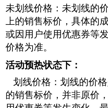
未划线价格：未划线的
上的销售标价，具体的
或因用户使用优惠券等
价格为准。
活动预热状态下：
划线价格：划线的价格
的销售标价，并非原价
用优惠券等发生变化，