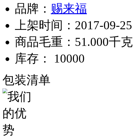
品牌：
赐来福
上架时间：2017-09-25
商品毛重：51.000千克
库存： 10000
包装清单