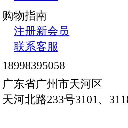
购物指南
注册新会员
联系客服
18998395058
广东省广州市天河区
天河北路233号3101、3
24小时在线客服