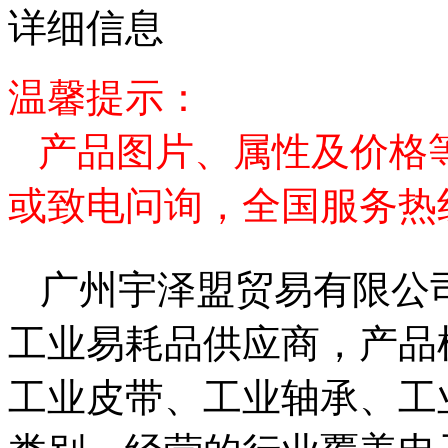
详细信息
温馨提示：
产品图片、属性及价格
或致电问询，全国服务热线400
广州宇泽盟贸易有限公
工业易耗品供应商，产品
工业皮带、工业轴承、工