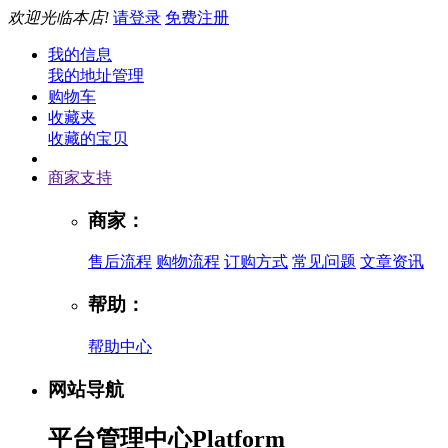
欢迎光临本店!
请登录
免费注册
我的信息
我的地址管理
购物车
收藏夹
收藏的宝贝
商家支持
商家：
售后流程
购物流程
订购方式
常见问题
文章资讯
帮助：
帮助中心
网站导航
平台管理中心
Platform