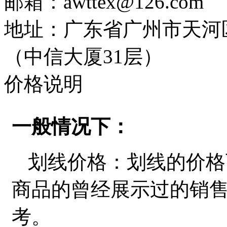
邮箱：awttex@126.com
地址：广东省广州市天河区天
（中信大厦31层）
价格说明
一般情况下：
划线价格：划线的价格
商品的曾经展示过的销
考。