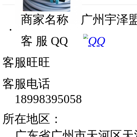
商家名称 广州宇泽
客 服 QQ
客服旺旺
客服电话
18998395058
所在地区：
广东省广州市天河区天河