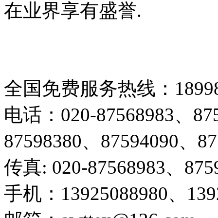
在业界享有盛誉.
全国免费服务热线：189983
电话：020-87568983、875
87598380、87594090、87
传真: 020-87568983、875
手机：13925088980、1392