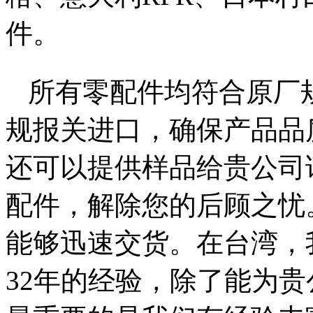
件。
所有零配件均符合原厂
规报关进口，确保产品品
还可以提供样品给贵公司
配件，解除您的后顾之忧
能够迅速交货。在台湾，
32年的经验，除了能为