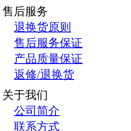
售后服务
退换货原则
售后服务保证
产品质量保证
返修/退换货
关于我们
公司简介
联系方式