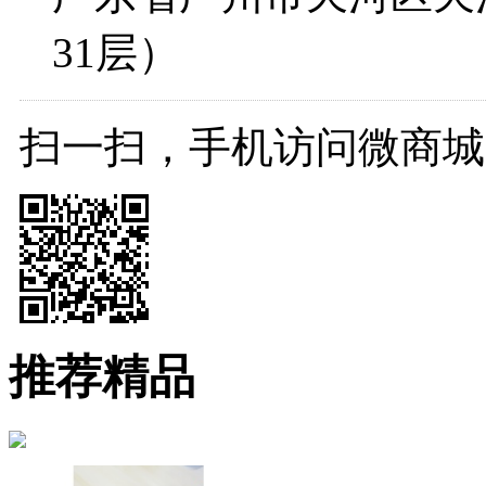
31层）
扫一扫，手机访问微商城
推荐精品