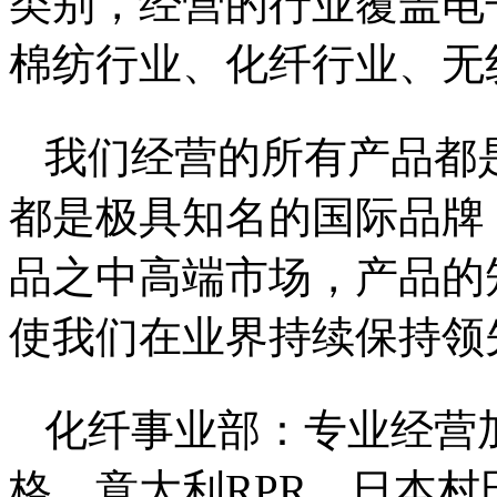
类别，经营的行业覆盖电
棉纺行业、化纤行业、无
我们经营的所有产品都
都是极具知名的国际品牌
品之中高端市场，产品的
使我们在业界持续保持领
化纤事业部：专业经营
格、意大利RPR、日本村