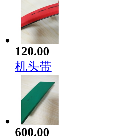
120.00
机头带
600.00