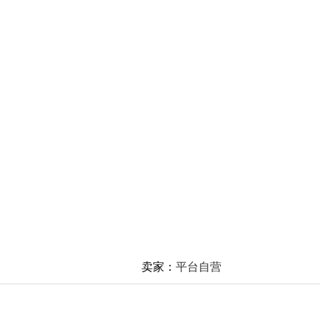
卖家：
平台自营