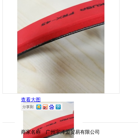
查看大图
商家名称 广州宇泽盟贸易有限公司