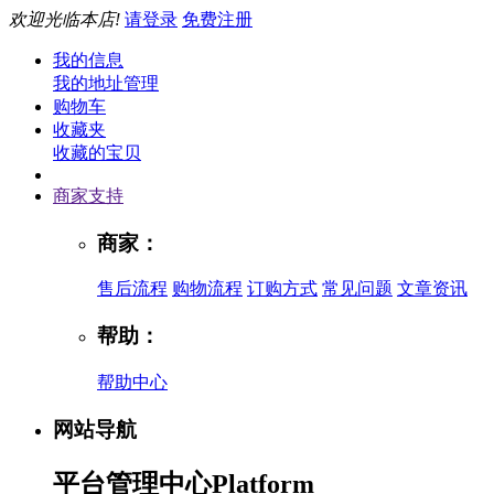
欢迎光临本店!
请登录
免费注册
我的信息
我的地址管理
购物车
收藏夹
收藏的宝贝
商家支持
商家：
售后流程
购物流程
订购方式
常见问题
文章资讯
帮助：
帮助中心
网站导航
平台管理中心
Platform