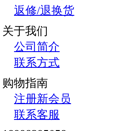
返修/退换货
关于我们
公司简介
联系方式
购物指南
注册新会员
联系客服