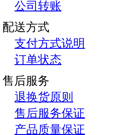
公司转账
配送方式
支付方式说明
订单状态
售后服务
退换货原则
售后服务保证
产品质量保证