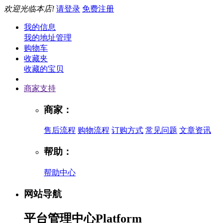
欢迎光临本店!
请登录
免费注册
我的信息
我的地址管理
购物车
收藏夹
收藏的宝贝
商家支持
商家：
售后流程
购物流程
订购方式
常见问题
文章资讯
帮助：
帮助中心
网站导航
平台管理中心
Platform