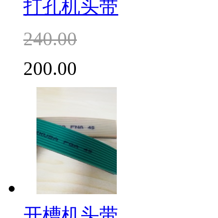
打孔机头带
240.00
200.00
开槽机头带