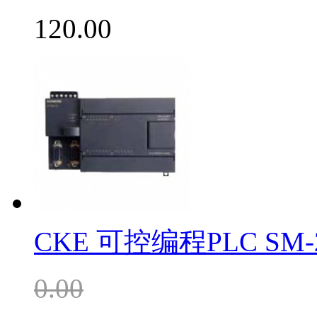
120.00
CKE 可控编程PLC SM-
0.00