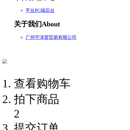
平台PC端后台
关于我们
About
广州宇泽盟贸易有限公司
查看购物车
拍下商品
2
提交订单