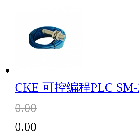
CKE 可控编程PLC SM-
0.00
0.00