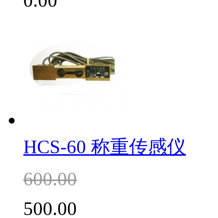
0.00
HCS-60 称重传感仪
600.00
500.00