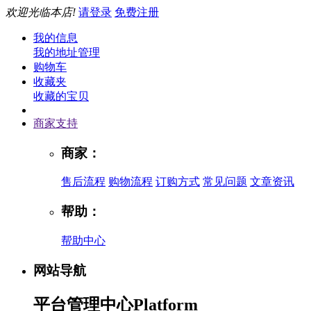
欢迎光临本店!
请登录
免费注册
我的信息
我的地址管理
购物车
收藏夹
收藏的宝贝
商家支持
商家：
售后流程
购物流程
订购方式
常见问题
文章资讯
帮助：
帮助中心
网站导航
平台管理中心
Platform