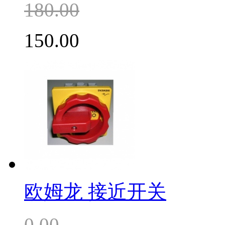
180.00
150.00
欧姆龙 接近开关
0.00