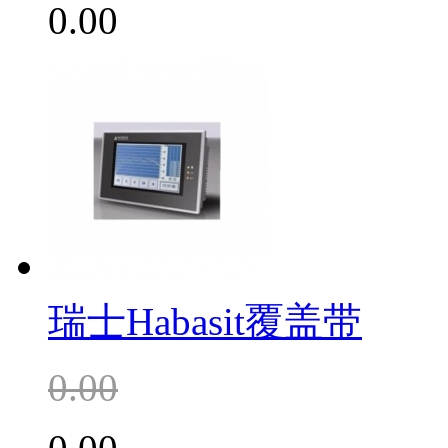
0.00
瑞士Habasit覆盖带
0.00