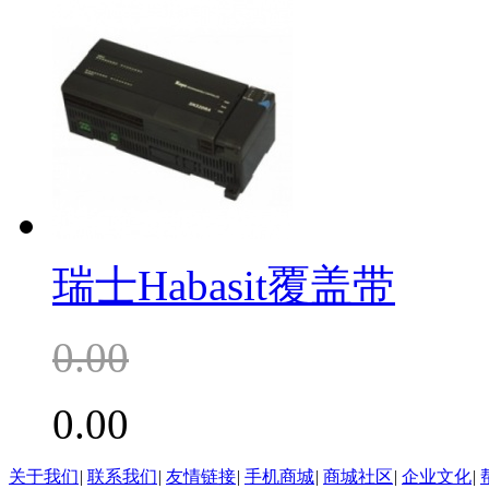
瑞士Habasit覆盖带
0.00
0.00
关于我们
|
联系我们
|
友情链接
|
手机商城
|
商城社区
|
企业文化
|