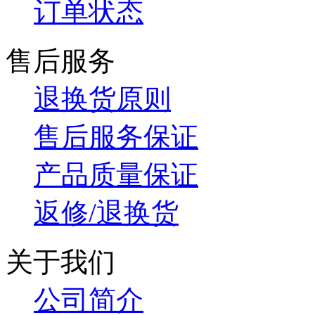
订单状态
售后服务
退换货原则
售后服务保证
产品质量保证
返修/退换货
关于我们
公司简介