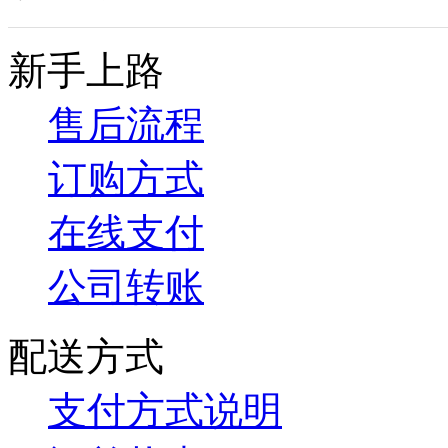
新手上路
售后流程
订购方式
在线支付
公司转账
配送方式
支付方式说明