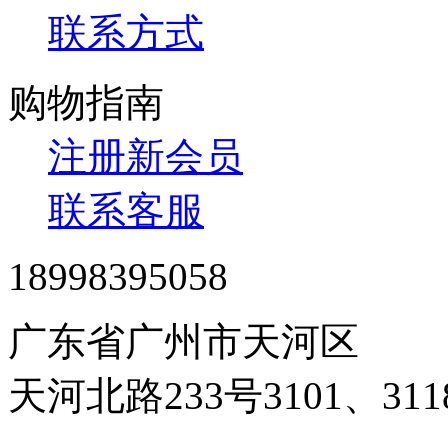
联系方式
购物指南
注册新会员
联系客服
18998395058
广东省广州市天河区
天河北路233号3101、3