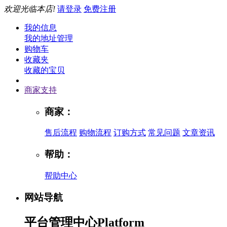
欢迎光临本店!
请登录
免费注册
我的信息
我的地址管理
购物车
收藏夹
收藏的宝贝
商家支持
商家：
售后流程
购物流程
订购方式
常见问题
文章资讯
帮助：
帮助中心
网站导航
平台管理中心
Platform