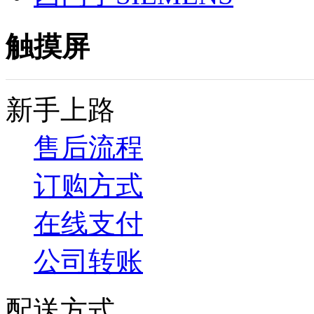
触摸屏
新手上路
售后流程
订购方式
在线支付
公司转账
配送方式