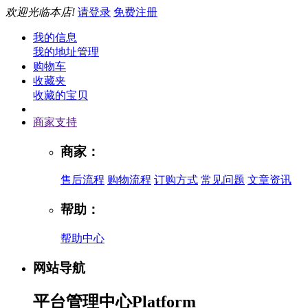
欢迎光临本店!
请登录
免费注册
我的信息
我的地址管理
购物车
收藏夹
收藏的宝贝
商家支持
商家：
售后流程
购物流程
订购方式
常见问题
文章资讯
帮助：
帮助中心
网站导航
平台管理中心
Platform