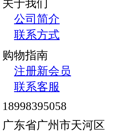
关于我们
公司简介
联系方式
购物指南
注册新会员
联系客服
18998395058
广东省广州市天河区