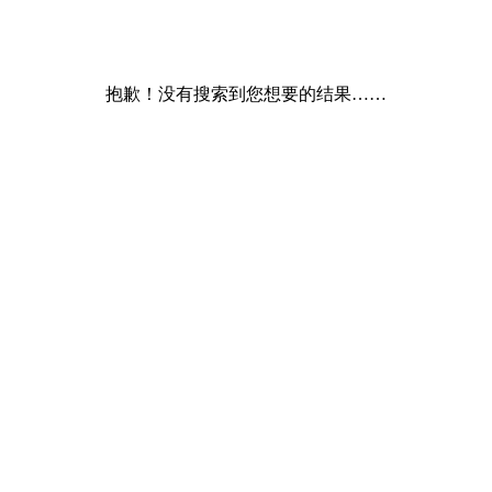
抱歉！没有搜索到您想要的结果……