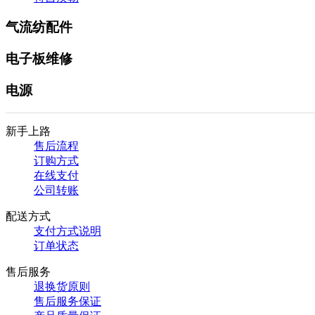
气流纺配件
电子板维修
电源
新手上路
售后流程
订购方式
在线支付
公司转账
配送方式
支付方式说明
订单状态
售后服务
退换货原则
售后服务保证