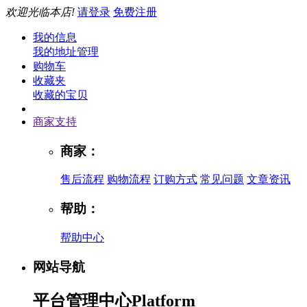
欢迎光临本店!
请登录
免费注册
我的信息
我的地址管理
购物车
收藏夹
收藏的宝贝
商家支持
商家：
售后流程
购物流程
订购方式
常见问题
文章资讯
帮助：
帮助中心
网站导航
平台管理中心
Platform