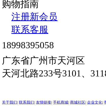
购物指南
注册新会员
联系客服
18998395058
广东省广州市天河区
天河北路233号3101、3
24小时在线客服
关于我们
|
联系我们
|
友情链接
|
手机商城
|
商城社区
|
企业文化
|