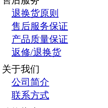
售后服务
退换货原则
售后服务保证
产品质量保证
返修/退换货
关于我们
公司简介
联系方式