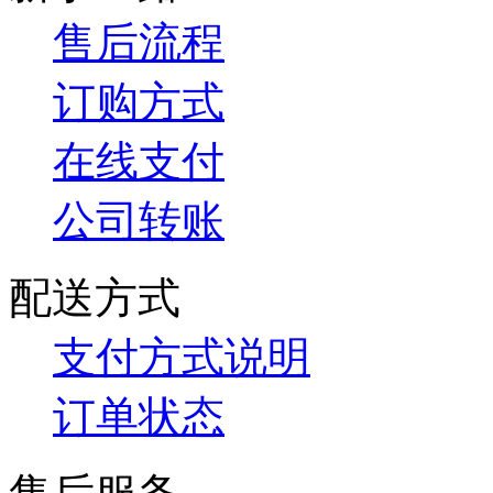
售后流程
订购方式
在线支付
公司转账
配送方式
支付方式说明
订单状态