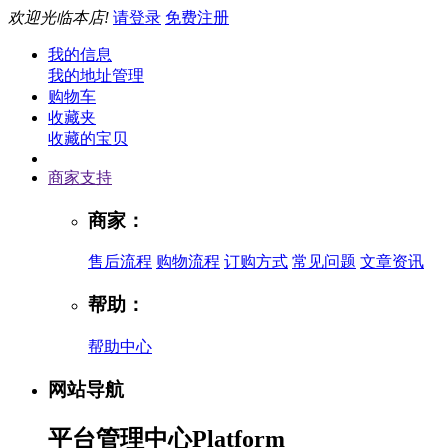
欢迎光临本店!
请登录
免费注册
我的信息
我的地址管理
购物车
收藏夹
收藏的宝贝
商家支持
商家：
售后流程
购物流程
订购方式
常见问题
文章资讯
帮助：
帮助中心
网站导航
平台管理中心
Platform