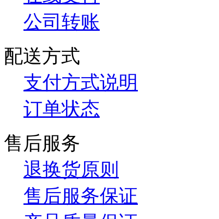
公司转账
配送方式
支付方式说明
订单状态
售后服务
退换货原则
售后服务保证