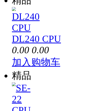
精品
DL240 CPU
0.00
0.00
加入购物车
精品