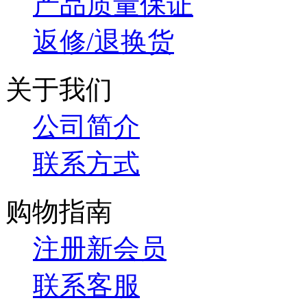
产品质量保证
返修/退换货
关于我们
公司简介
联系方式
购物指南
注册新会员
联系客服