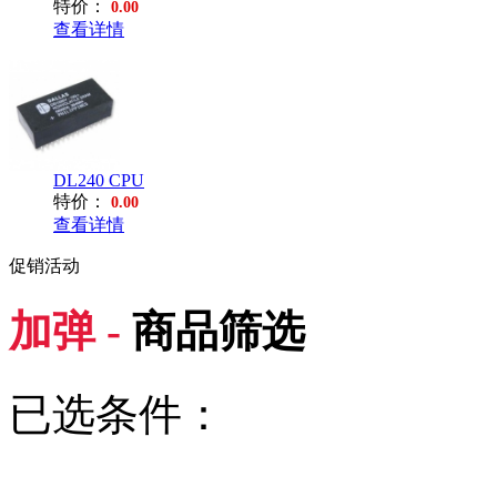
特价：
0.00
查看详情
DL240 CPU
特价：
0.00
查看详情
促销活动
加弹 -
商品筛选
已选条件：