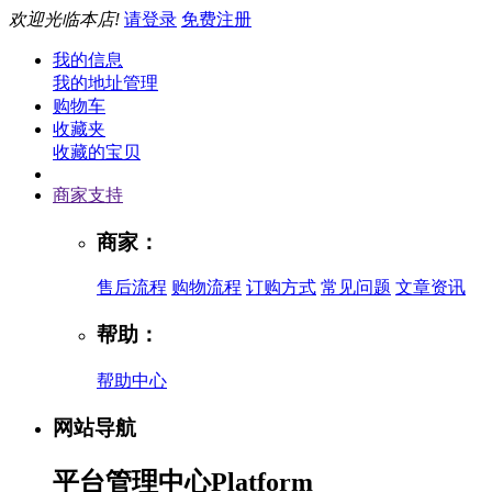
欢迎光临本店!
请登录
免费注册
我的信息
我的地址管理
购物车
收藏夹
收藏的宝贝
商家支持
商家：
售后流程
购物流程
订购方式
常见问题
文章资讯
帮助：
帮助中心
网站导航
平台管理中心
Platform