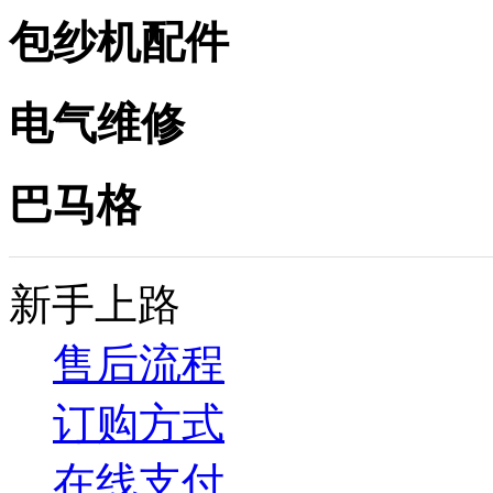
包纱机配件
电气维修
巴马格
新手上路
售后流程
订购方式
在线支付