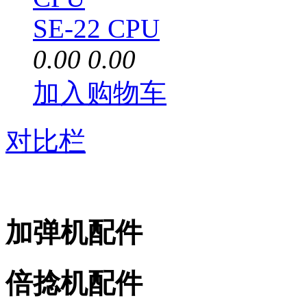
SE-22 CPU
0.00
0.00
加入购物车
对比栏
加弹机配件
倍捻机配件