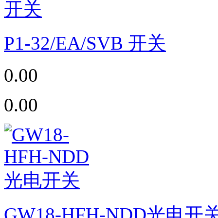
P1-32/EA/SVB 开关
0.00
0.00
GW18-HFH-NDD光电开