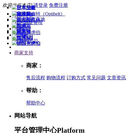
欢迎光临本店!
请登录
免费注册
我的信息
我的地址管理
购物车
收藏夹
收藏的宝贝
商家支持
商家：
售后流程
购物流程
订购方式
常见问题
文章资讯
帮助：
帮助中心
网站导航
平台管理中心
Platform