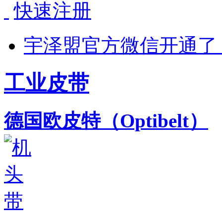
快速注册
宇泽盟官方微信开通了
工业皮带
德国欧皮特（Optibelt）