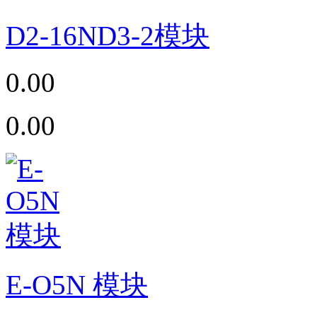
D2-16ND3-2模块
0.00
0.00
E-O5N 模块