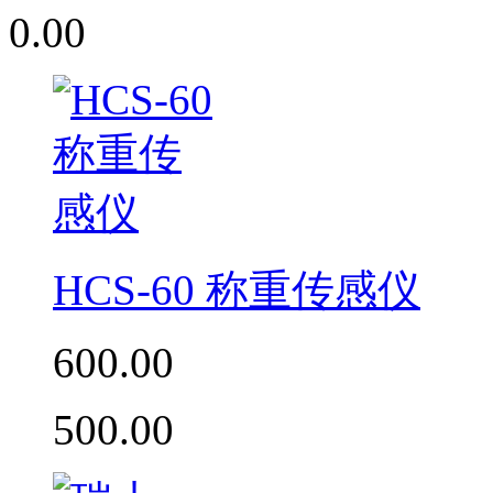
0.00
HCS-60 称重传感仪
600.00
500.00