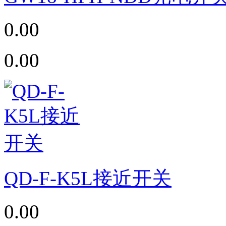
0.00
0.00
QD-F-K5L接近开关
0.00