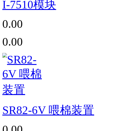
I-7510模块
0.00
0.00
SR82-6V 喂棉装置
0.00