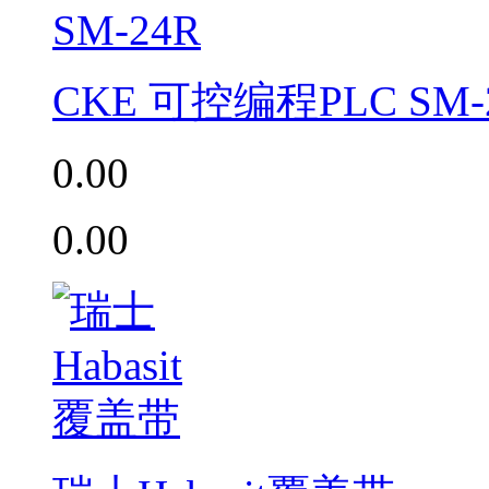
CKE 可控编程PLC SM-
0.00
0.00