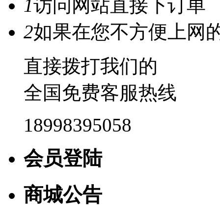
1
访问网站直接下订单
2
如果在您不方便上网
直接拨打我们的
全国免费客服热线
18998395058
会员登陆
商城公告