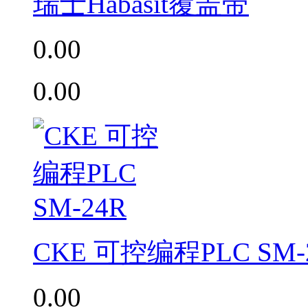
瑞士Habasit覆盖带
0.00
0.00
CKE 可控编程PLC SM-
0.00