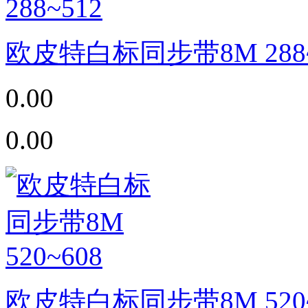
欧皮特白标同步带8M 288~
0.00
0.00
欧皮特白标同步带8M 520~