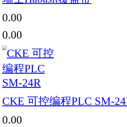
0.00
0.00
CKE 可控编程PLC SM-24
0.00