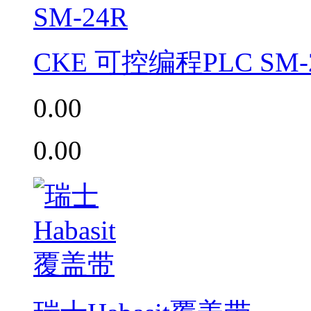
CKE 可控编程PLC SM-
0.00
0.00