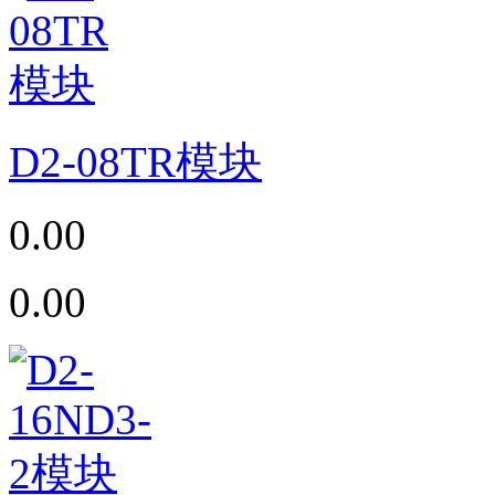
D2-08TR模块
0.00
0.00