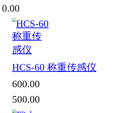
0.00
HCS-60 称重传感仪
600.00
500.00