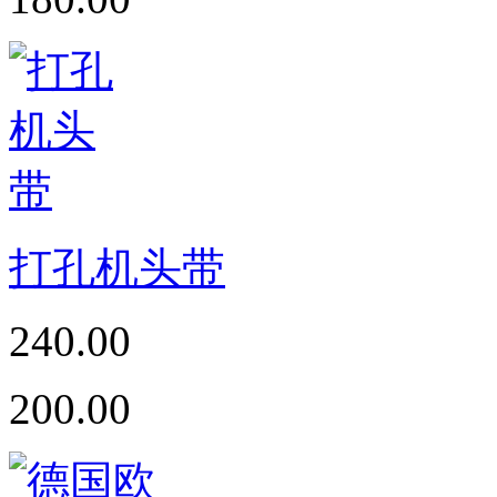
打孔机头带
240.00
200.00