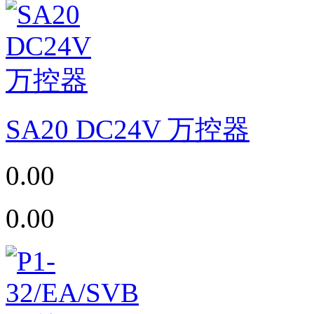
SA20 DC24V 万控器
0.00
0.00