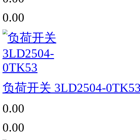
0.00
负荷开关 3LD2504-0TK5
0.00
0.00