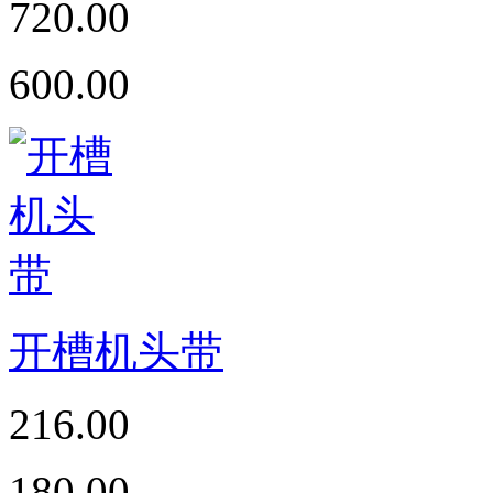
720.00
600.00
开槽机头带
216.00
180.00