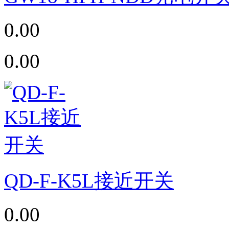
0.00
0.00
QD-F-K5L接近开关
0.00