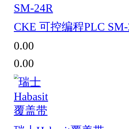
CKE 可控编程PLC SM-
0.00
0.00