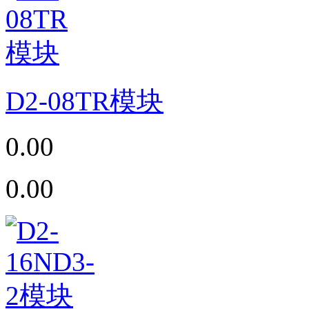
D2-08TR模块
0.00
0.00