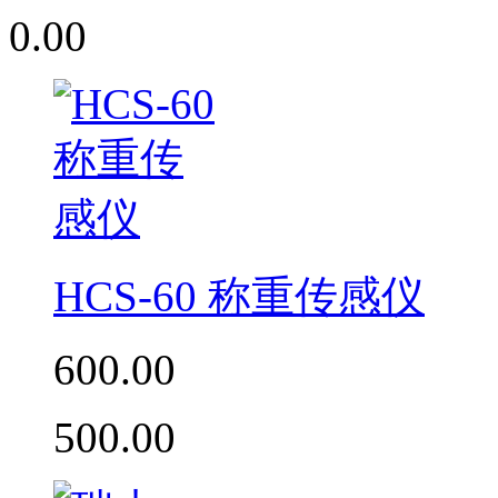
0.00
HCS-60 称重传感仪
600.00
500.00