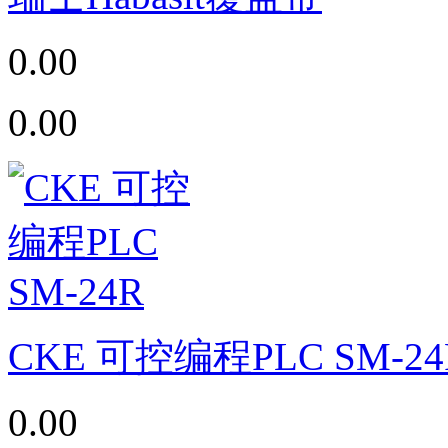
0.00
0.00
CKE 可控编程PLC SM-24
0.00