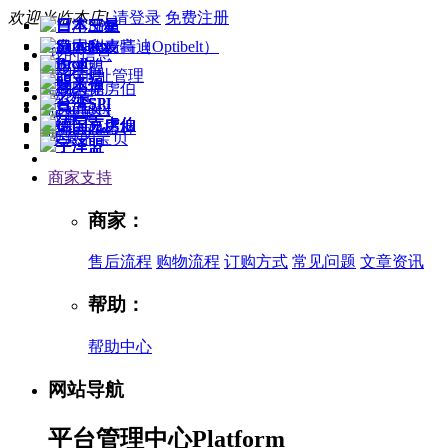
欢迎光临本店!
请登录
免费注册
我的信息
我的地址管理
购物车
收藏夹
收藏的宝贝
商家支持
商家：
售后流程
购物流程
订购方式
常见问题
文章资讯
帮助：
帮助中心
网站导航
平台管理中心
Platform