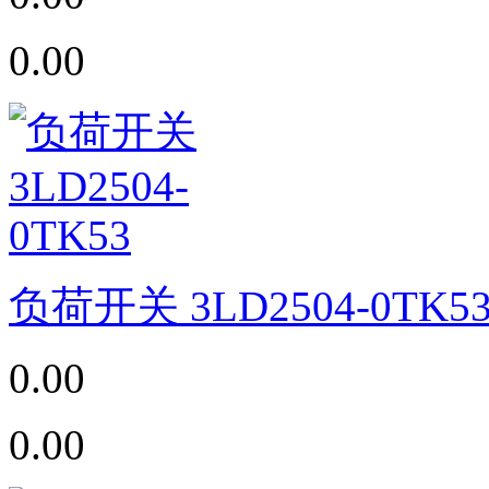
0.00
负荷开关 3LD2504-0TK5
0.00
0.00