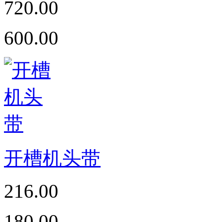
720.00
600.00
开槽机头带
216.00
180.00