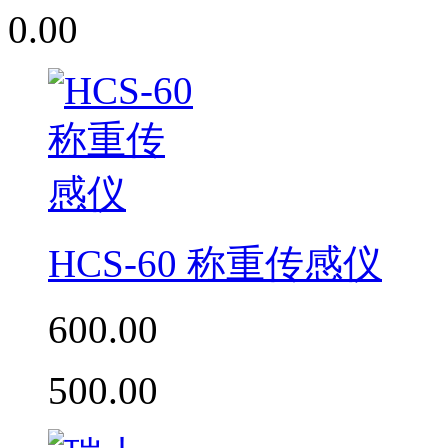
0.00
HCS-60 称重传感仪
600.00
500.00