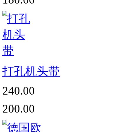
打孔机头带
240.00
200.00