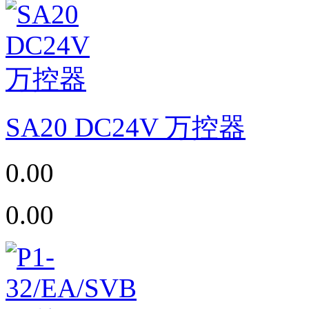
SA20 DC24V 万控器
0.00
0.00