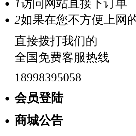
1
访问网站直接下订单
2
如果在您不方便上网
直接拨打我们的
全国免费客服热线
18998395058
会员登陆
商城公告