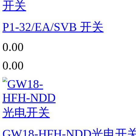
P1-32/EA/SVB 开关
0.00
0.00
GW18-HFH-NDD光电开