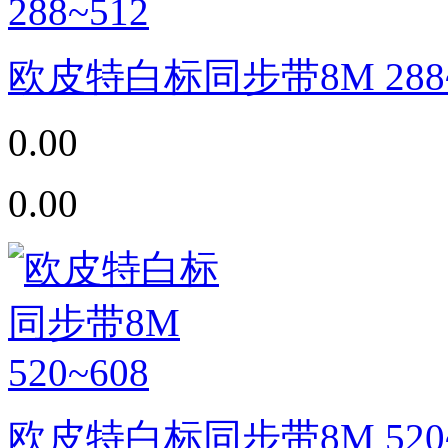
欧皮特白标同步带8M 288~
0.00
0.00
欧皮特白标同步带8M 520~