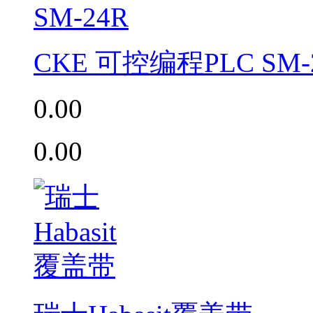
CKE 可控编程PLC SM-
0.00
0.00