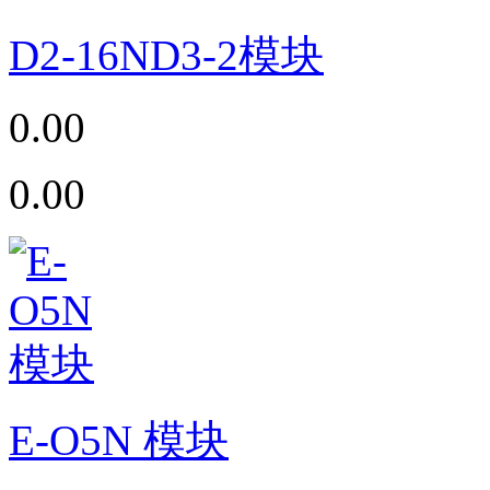
D2-16ND3-2模块
0.00
0.00
E-O5N 模块