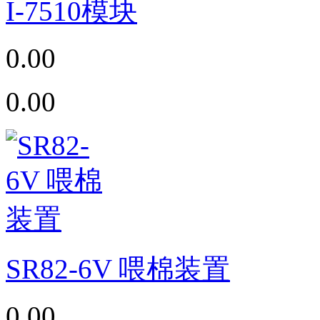
I-7510模块
0.00
0.00
SR82-6V 喂棉装置
0.00