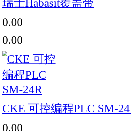
瑞士Habasit覆盖带
0.00
0.00
CKE 可控编程PLC SM-24
0.00