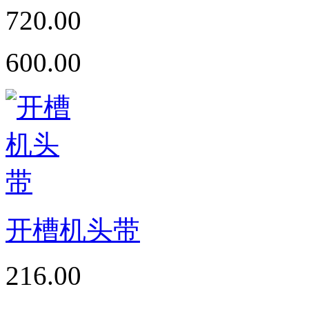
720.00
600.00
开槽机头带
216.00