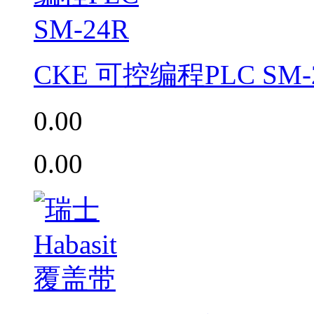
CKE 可控编程PLC SM-
0.00
0.00