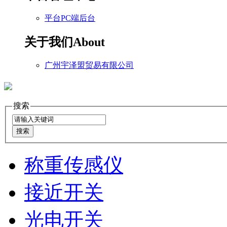
平台PC端后台
关于我们
About
广州宇泽盟贸易有限公司
搜索
称重传感仪
接近开关
光电开关