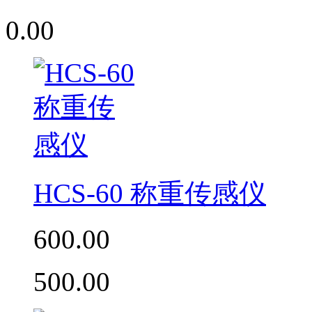
0.00
HCS-60 称重传感仪
600.00
500.00