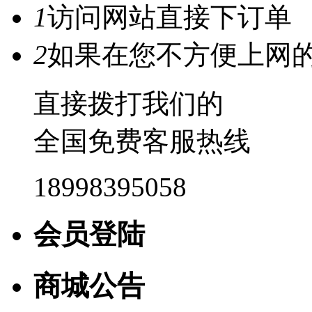
1
访问网站直接下订单
2
如果在您不方便上网
直接拨打我们的
全国免费客服热线
18998395058
会员登陆
商城公告