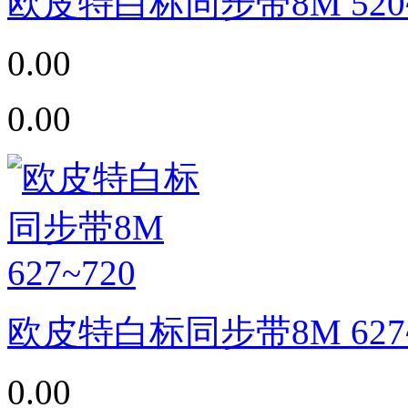
欧皮特白标同步带8M 520~
0.00
0.00
欧皮特白标同步带8M 627~
0.00