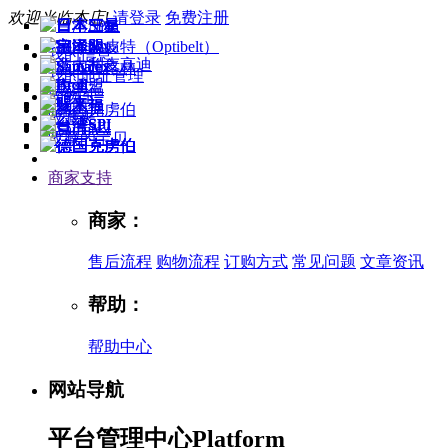
欢迎光临本店!
请登录
免费注册
我的信息
我的地址管理
购物车
收藏夹
收藏的宝贝
商家支持
商家：
售后流程
购物流程
订购方式
常见问题
文章资讯
帮助：
帮助中心
网站导航
平台管理中心
Platform