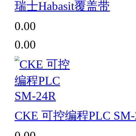
瑞士Habasit覆盖带
0.00
0.00
CKE 可控编程PLC SM-
0.00