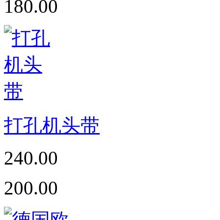
180.00
打孔机头带
240.00
200.00