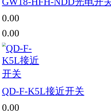
GW18-HFH-NDD光电开
0.00
0.00
QD-F-K5L接近开关
0.00