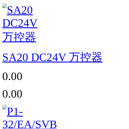
SA20 DC24V 万控器
0.00
0.00