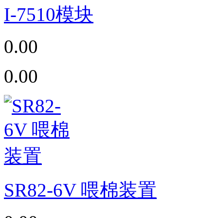
I-7510模块
0.00
0.00
SR82-6V 喂棉装置