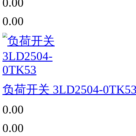
0.00
0.00
负荷开关 3LD2504-0TK5
0.00
0.00