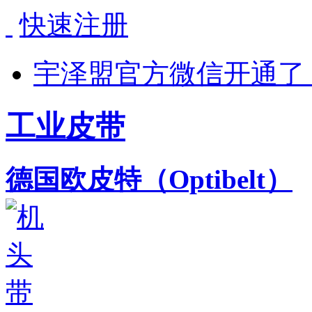
快速注册
宇泽盟官方微信开通了
工业皮带
德国欧皮特（Optibelt）