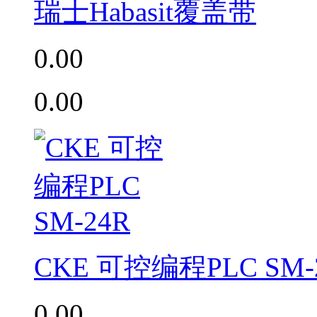
瑞士Habasit覆盖带
0.00
0.00
CKE 可控编程PLC SM-
0.00