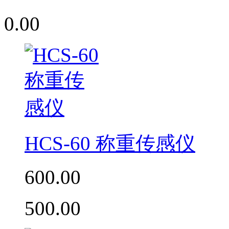
0.00
HCS-60 称重传感仪
600.00
500.00