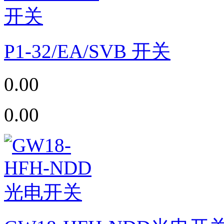
P1-32/EA/SVB 开关
0.00
0.00