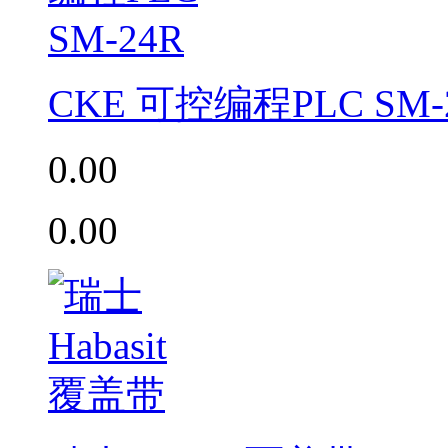
CKE 可控编程PLC SM-
0.00
0.00