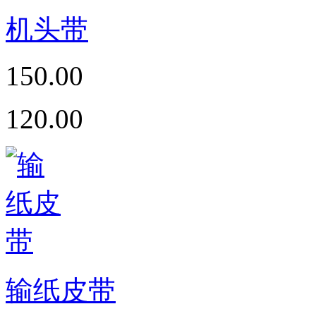
机头带
150.00
120.00
输纸皮带