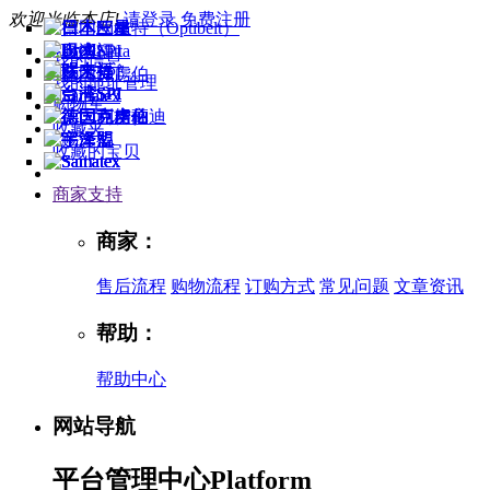
欢迎光临本店!
请登录
免费注册
我的信息
我的地址管理
购物车
收藏夹
收藏的宝贝
商家支持
商家：
售后流程
购物流程
订购方式
常见问题
文章资讯
帮助：
帮助中心
网站导航
平台管理中心
Platform