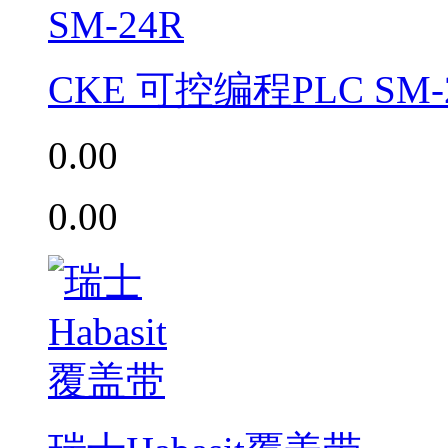
CKE 可控编程PLC SM-
0.00
0.00