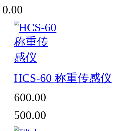
0.00
HCS-60 称重传感仪
600.00
500.00