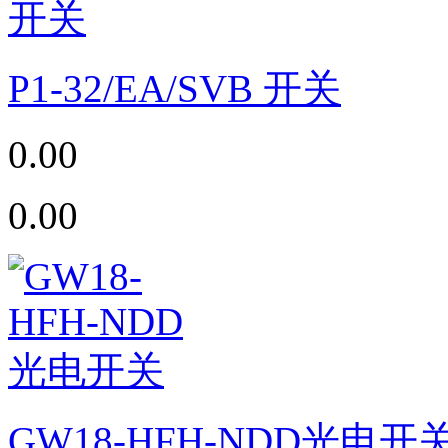
P1-32/EA/SVB 开关
0.00
0.00
GW18-HFH-NDD光电开