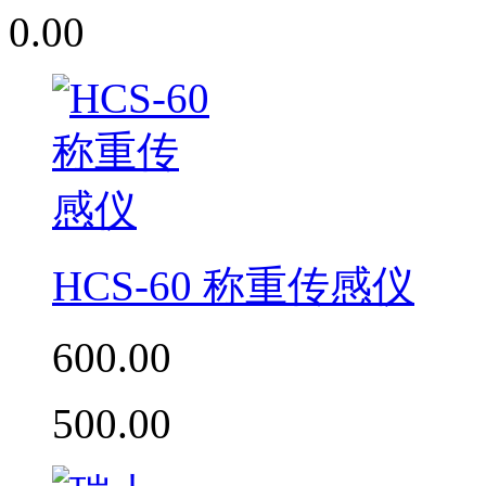
0.00
HCS-60 称重传感仪
600.00
500.00