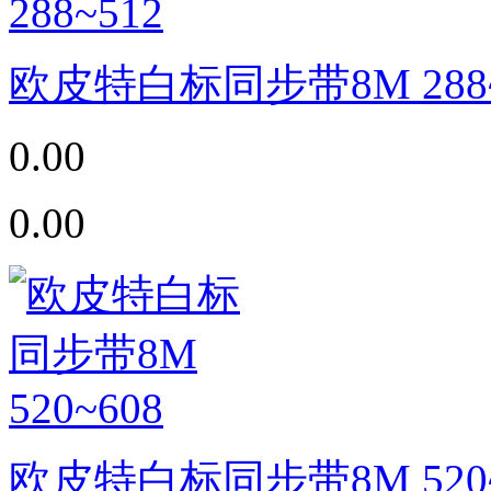
欧皮特白标同步带8M 288~
0.00
0.00
欧皮特白标同步带8M 520~