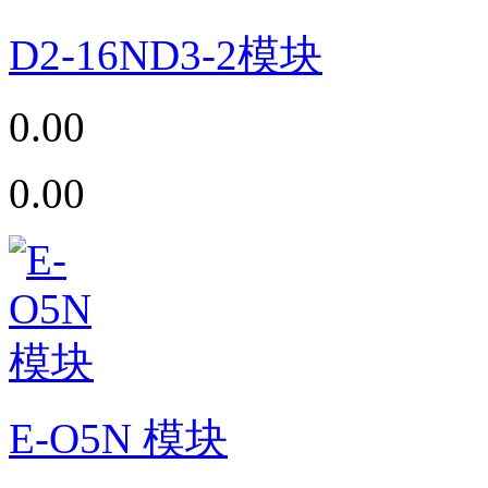
D2-16ND3-2模块
0.00
0.00
E-O5N 模块