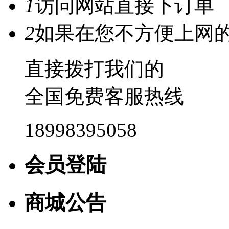
1
访问网站直接下订单
2
如果在您不方便上网
直接拨打我们的
全国免费客服热线
18998395058
会员登陆
商城公告