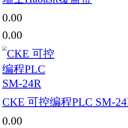
0.00
0.00
CKE 可控编程PLC SM-24
0.00