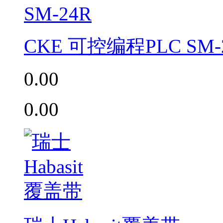
CKE 可控编程PLC SM-
0.00
0.00