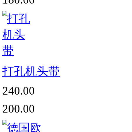
打孔机头带
240.00
200.00