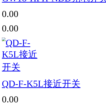
0.00
0.00
QD-F-K5L接近开关
0.00