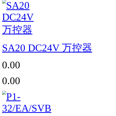
SA20 DC24V 万控器
0.00
0.00