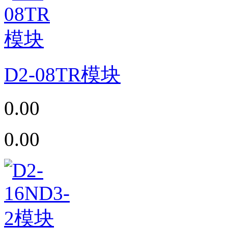
D2-08TR模块
0.00
0.00