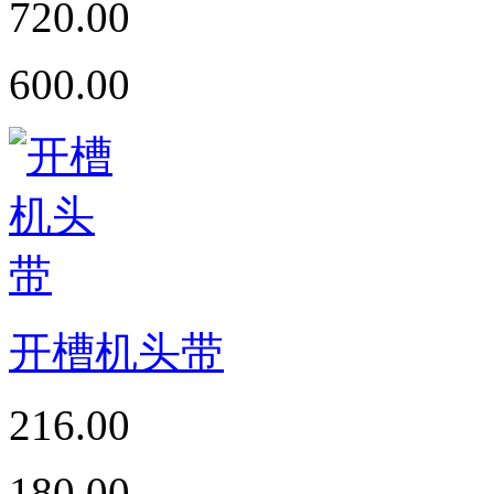
720.00
600.00
开槽机头带
216.00
180.00