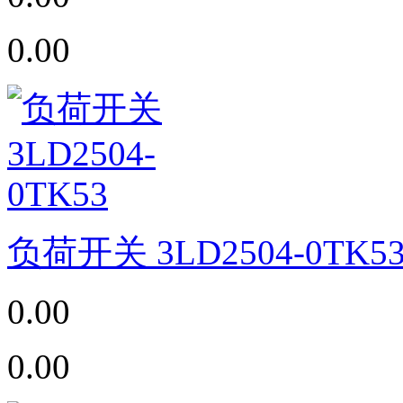
0.00
负荷开关 3LD2504-0TK5
0.00
0.00