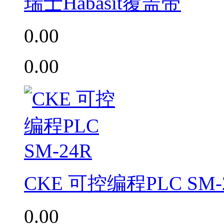
瑞士Habasit覆盖带
0.00
0.00
CKE 可控编程PLC SM-
0.00