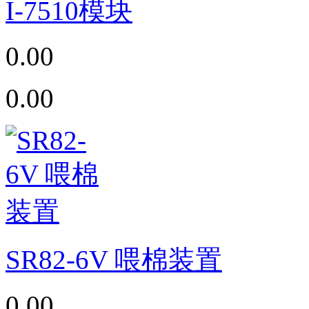
I-7510模块
0.00
0.00
SR82-6V 喂棉装置
0.00