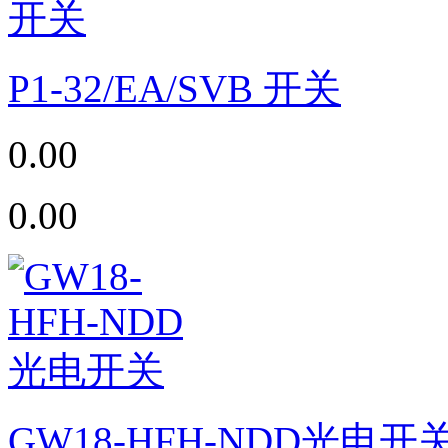
P1-32/EA/SVB 开关
0.00
0.00
GW18-HFH-NDD光电开