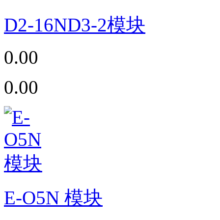
D2-16ND3-2模块
0.00
0.00
E-O5N 模块