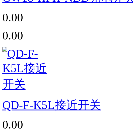
0.00
0.00
QD-F-K5L接近开关
0.00