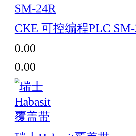
CKE 可控编程PLC SM-
0.00
0.00