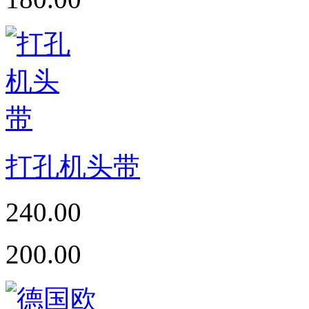
打孔机头带
240.00
200.00