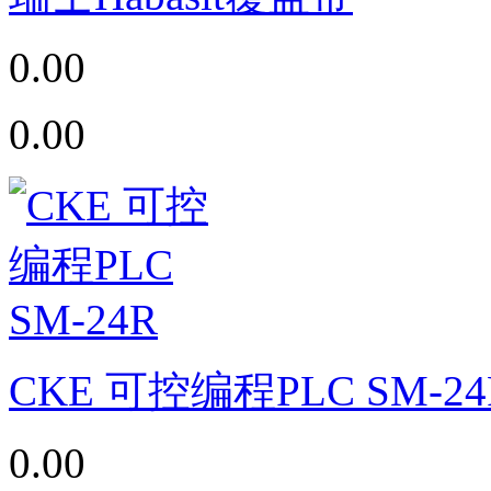
0.00
0.00
CKE 可控编程PLC SM-24
0.00