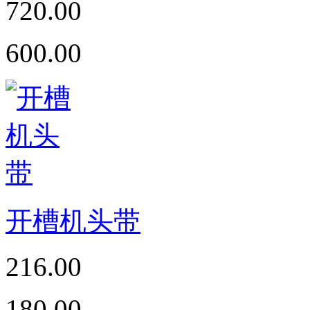
720.00
600.00
开槽机头带
216.00
180.00