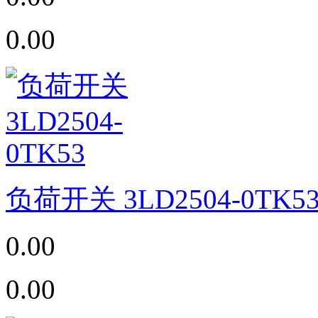
0.00
负荷开关 3LD2504-0TK5
0.00
0.00