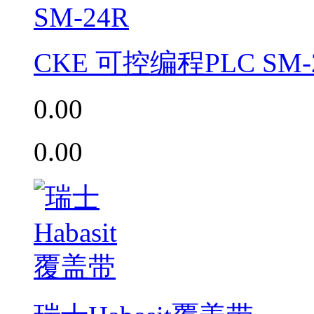
CKE 可控编程PLC SM-
0.00
0.00