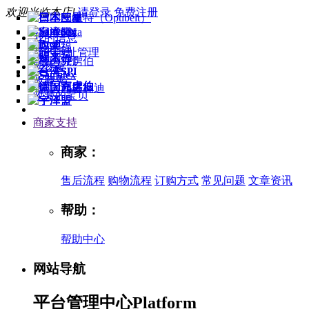
欢迎光临本店!
请登录
免费注册
我的信息
我的地址管理
购物车
收藏夹
收藏的宝贝
商家支持
商家：
售后流程
购物流程
订购方式
常见问题
文章资讯
帮助：
帮助中心
网站导航
平台管理中心
Platform