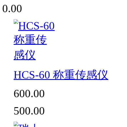
0.00
HCS-60 称重传感仪
600.00
500.00