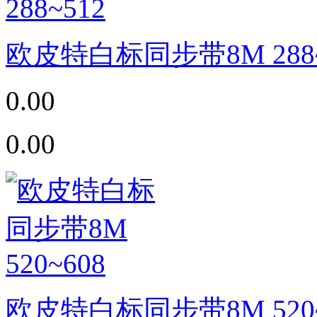
欧皮特白标同步带8M 288~
0.00
0.00
欧皮特白标同步带8M 520~