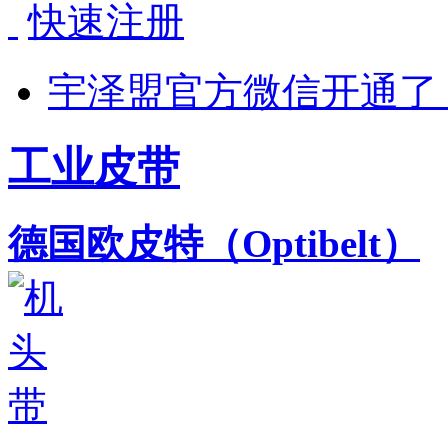
快速注册
宇泽盟官方微信开通了
工业皮带
德国欧皮特（Optibelt）