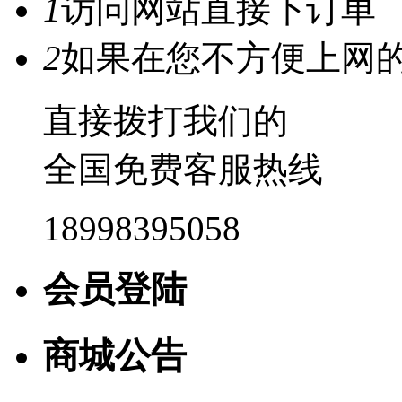
1
访问网站直接下订单
2
如果在您不方便上网
直接拨打我们的
全国免费客服热线
18998395058
会员登陆
商城公告