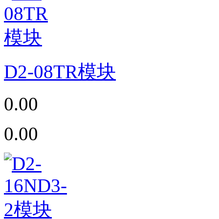
D2-08TR模块
0.00
0.00