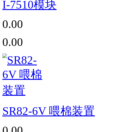
I-7510模块
0.00
0.00
SR82-6V 喂棉装置
0.00