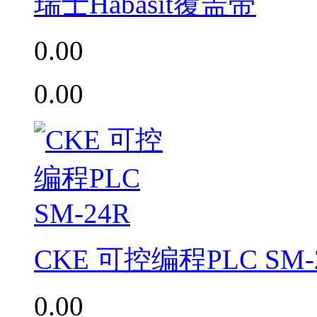
瑞士Habasit覆盖带
0.00
0.00
CKE 可控编程PLC SM-
0.00