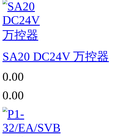
SA20 DC24V 万控器
0.00
0.00