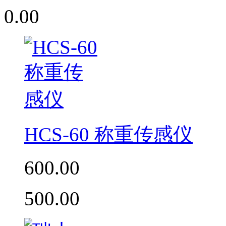
0.00
HCS-60 称重传感仪
600.00
500.00