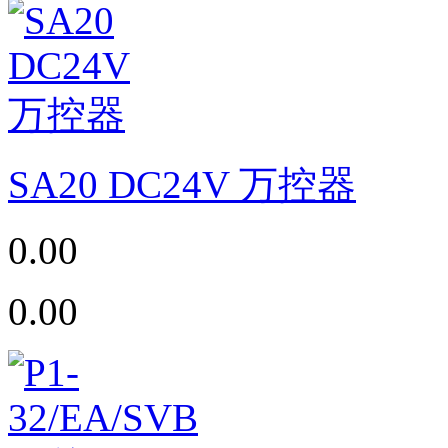
SA20 DC24V 万控器
0.00
0.00