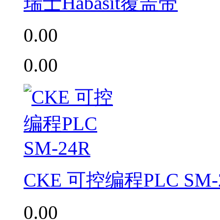
瑞士Habasit覆盖带
0.00
0.00
CKE 可控编程PLC SM-
0.00