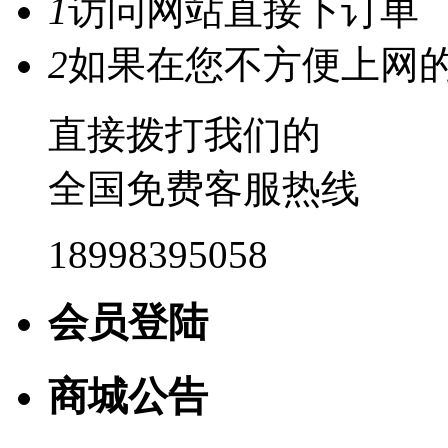
1
访问网站直接下订单
2
如果在您不方便上网
直接拨打我们的
全国免费客服热线
18998395058
会员登陆
商城公告