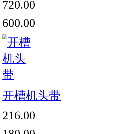
720.00
600.00
开槽机头带
216.00
180.00