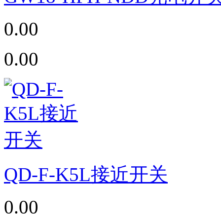
0.00
0.00
QD-F-K5L接近开关
0.00