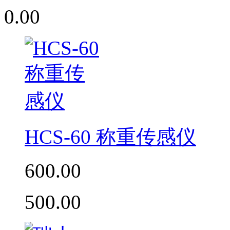
0.00
HCS-60 称重传感仪
600.00
500.00