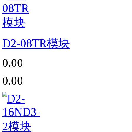
D2-08TR模块
0.00
0.00