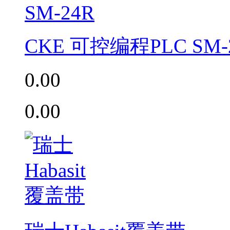
CKE 可控编程PLC SM-
0.00
0.00