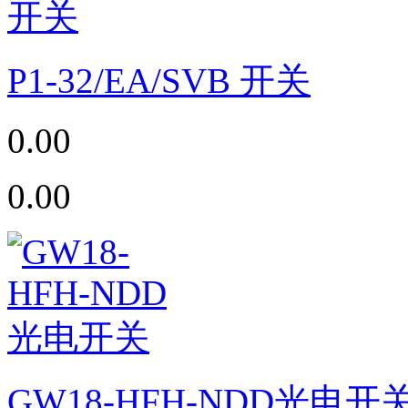
P1-32/EA/SVB 开关
0.00
0.00
GW18-HFH-NDD光电开