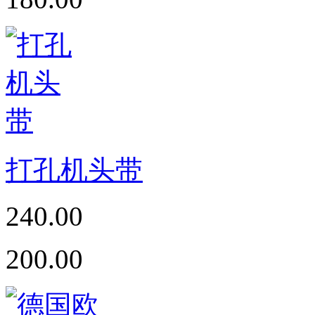
打孔机头带
240.00
200.00