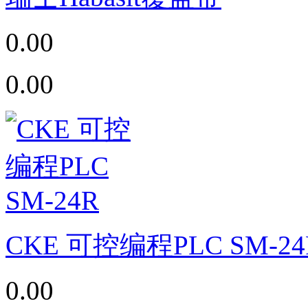
0.00
0.00
CKE 可控编程PLC SM-24
0.00