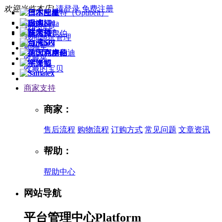
欢迎光临本店!
请登录
免费注册
我的信息
我的地址管理
购物车
收藏夹
收藏的宝贝
商家支持
商家：
售后流程
购物流程
订购方式
常见问题
文章资讯
帮助：
帮助中心
网站导航
平台管理中心
Platform