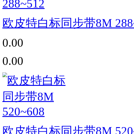
欧皮特白标同步带8M 288~
0.00
0.00
欧皮特白标同步带8M 520~