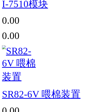
I-7510模块
0.00
0.00
SR82-6V 喂棉装置
0.00