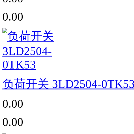
0.00
负荷开关 3LD2504-0TK5
0.00
0.00