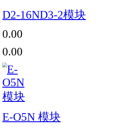
D2-16ND3-2模块
0.00
0.00
E-O5N 模块