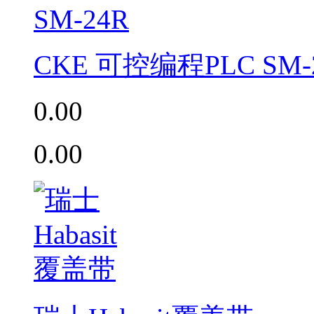
CKE 可控编程PLC SM-
0.00
0.00