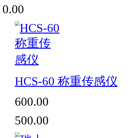
0.00
HCS-60 称重传感仪
600.00
500.00