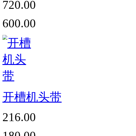
720.00
600.00
开槽机头带
216.00
180.00