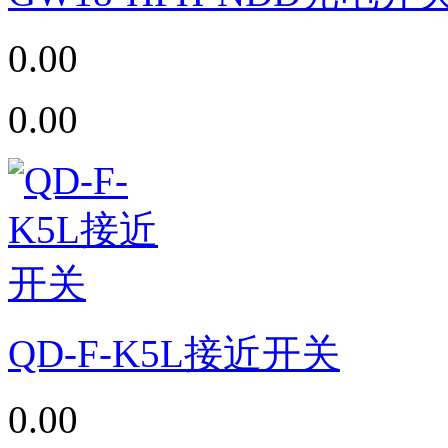
0.00
0.00
QD-F-K5L接近开关
0.00