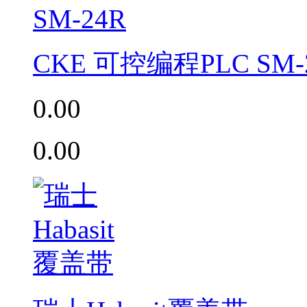
CKE 可控编程PLC SM-
0.00
0.00