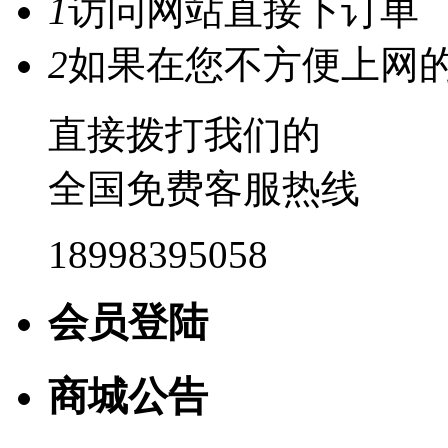
1
访问网站直接下订单
2
如果在您不方便上网
直接拨打我们的
全国免费客服热线
18998395058
会员登陆
商城公告