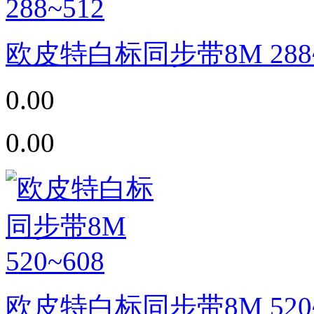
欧皮特白标同步带8M 288~
0.00
0.00
欧皮特白标同步带8M 520~