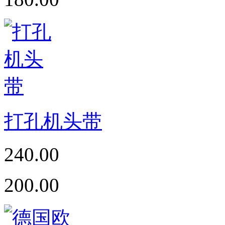
打孔机头带
240.00
200.00