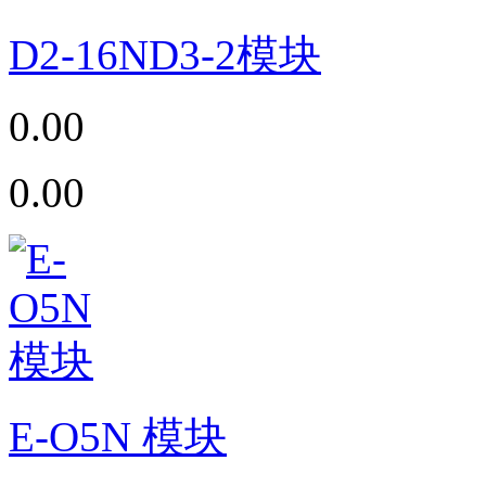
D2-16ND3-2模块
0.00
0.00
E-O5N 模块