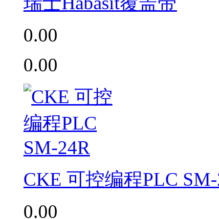
瑞士Habasit覆盖带
0.00
0.00
CKE 可控编程PLC SM-
0.00