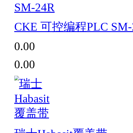
CKE 可控编程PLC SM-
0.00
0.00