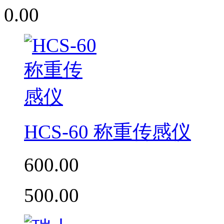
0.00
HCS-60 称重传感仪
600.00
500.00