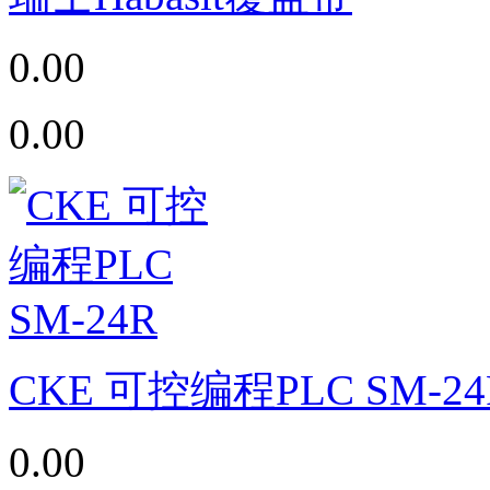
0.00
0.00
CKE 可控编程PLC SM-24
0.00