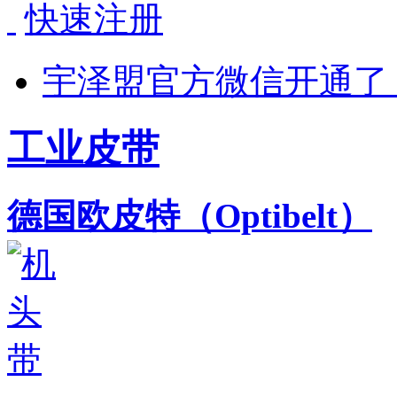
快速注册
宇泽盟官方微信开通了
工业皮带
德国欧皮特（Optibelt）