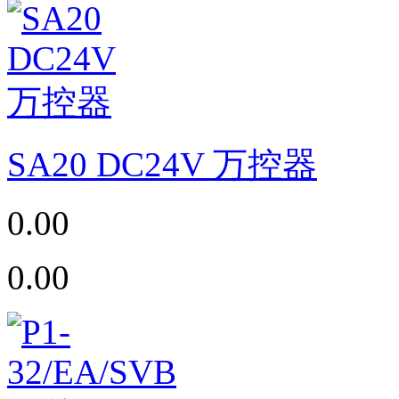
SA20 DC24V 万控器
0.00
0.00