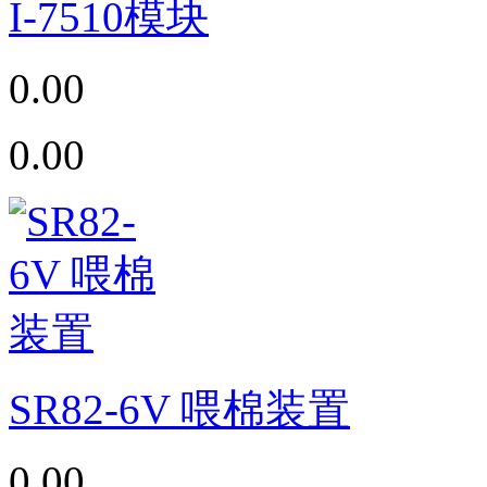
I-7510模块
0.00
0.00
SR82-6V 喂棉装置
0.00