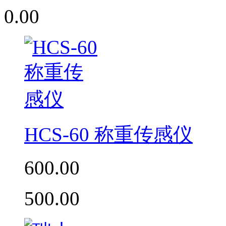
0.00
HCS-60 称重传感仪
600.00
500.00