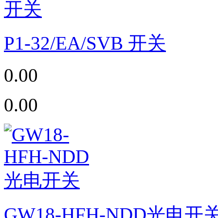
P1-32/EA/SVB 开关
0.00
0.00
GW18-HFH-NDD光电开