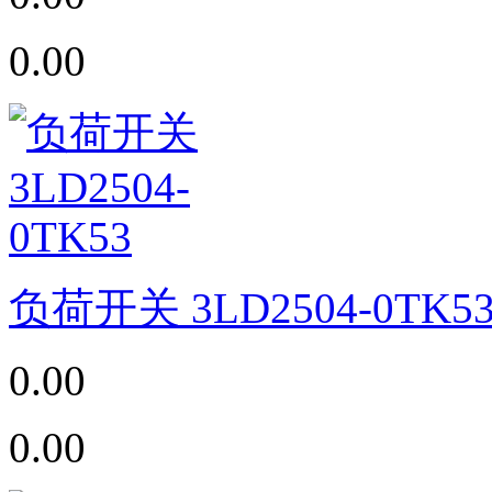
0.00
负荷开关 3LD2504-0TK5
0.00
0.00