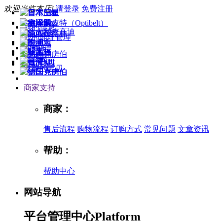
欢迎光临本店!
请登录
免费注册
我的信息
我的地址管理
购物车
收藏夹
收藏的宝贝
商家支持
商家：
售后流程
购物流程
订购方式
常见问题
文章资讯
帮助：
帮助中心
网站导航
平台管理中心
Platform