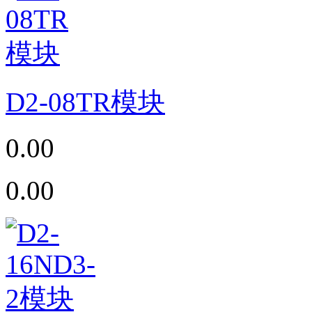
D2-08TR模块
0.00
0.00