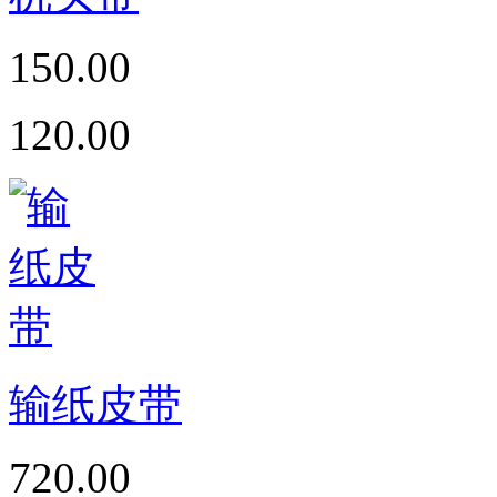
150.00
120.00
输纸皮带
720.00