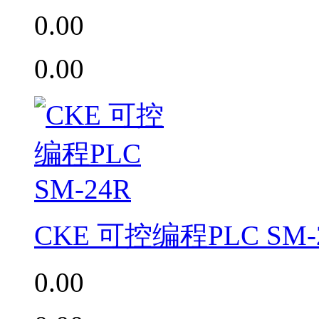
0.00
0.00
CKE 可控编程PLC SM-
0.00