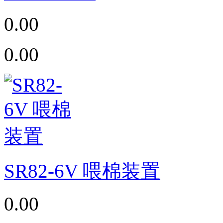
0.00
0.00
SR82-6V 喂棉装置
0.00