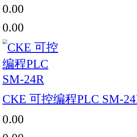
0.00
0.00
CKE 可控编程PLC SM-24
0.00