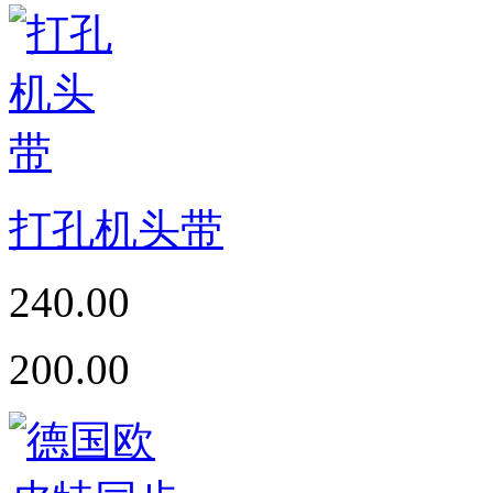
打孔机头带
240.00
200.00