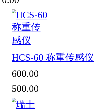
HCS-60 称重传感仪
600.00
500.00