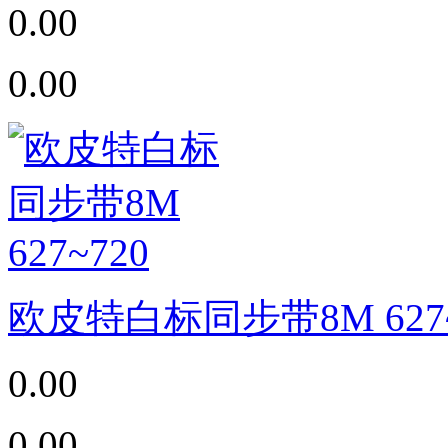
0.00
0.00
欧皮特白标同步带8M 627~
0.00
0.00