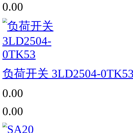
0.00
负荷开关 3LD2504-0TK5
0.00
0.00