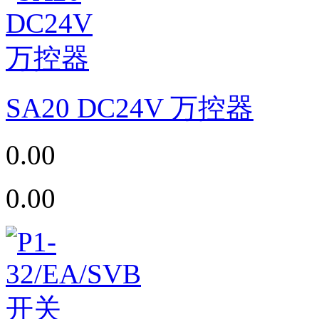
SA20 DC24V 万控器
0.00
0.00