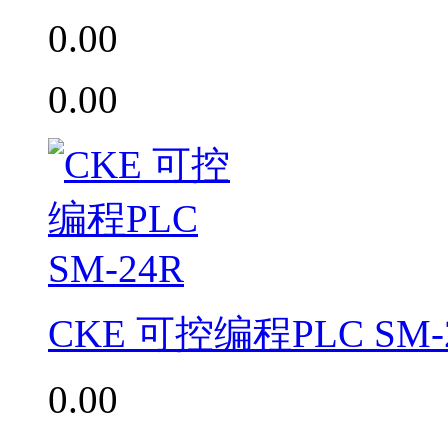
0.00
0.00
CKE 可控编程PLC SM-
0.00