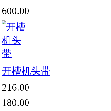
600.00
开槽机头带
216.00
180.00