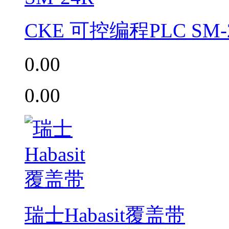
CKE 可控编程PLC SM-
0.00
0.00
瑞士Habasit覆盖带