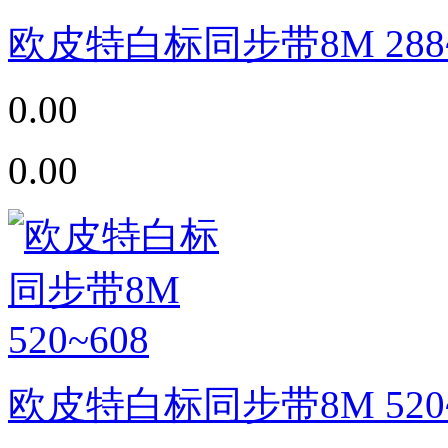
欧皮特白标同步带8M 288~
0.00
0.00
欧皮特白标同步带8M 520~