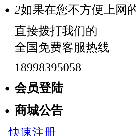
2
如果在您不方便上网
直接拨打我们的
全国免费客服热线
18998395058
会员登陆
商城公告
快速注册