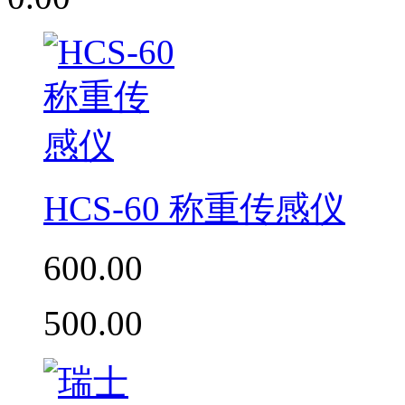
HCS-60 称重传感仪
600.00
500.00