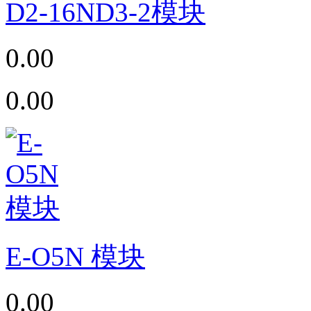
D2-16ND3-2模块
0.00
0.00
E-O5N 模块
0.00