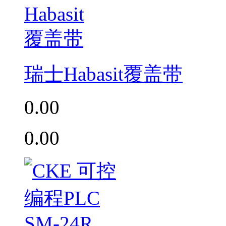
瑞士Habasit覆盖带
0.00
0.00