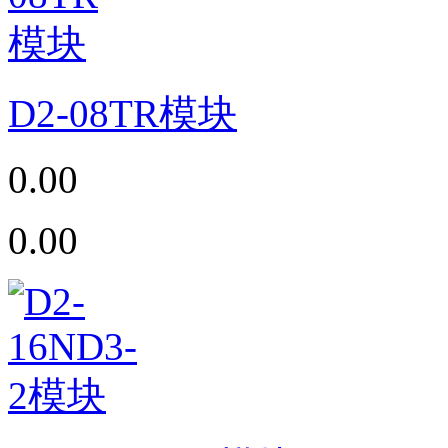
D2-08TR模块
0.00
0.00