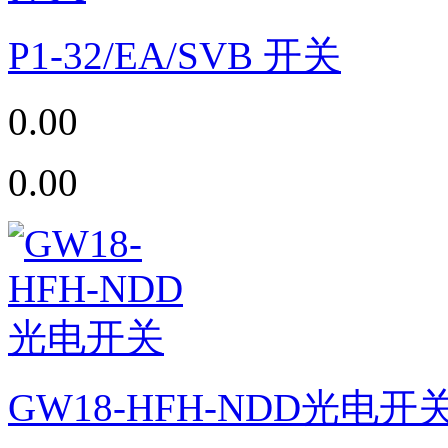
P1-32/EA/SVB 开关
0.00
0.00
GW18-HFH-NDD光电开