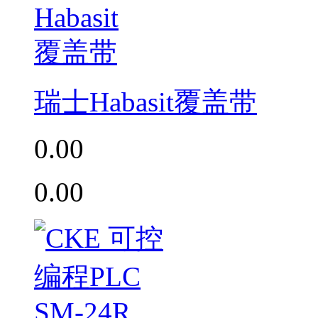
瑞士Habasit覆盖带
0.00
0.00