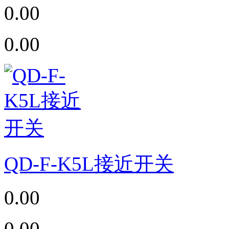
0.00
0.00
QD-F-K5L接近开关
0.00
0.00