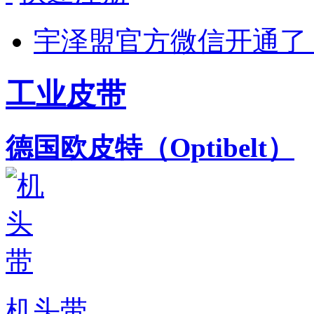
宇泽盟官方微信开通了
工业皮带
德国欧皮特（Optibelt）
机头带